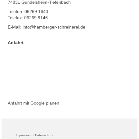
74831 Gundelsheim-Tiefenbach
Telefon: 06269 1640
Telefax: 06269 9146
E-Mail: info@hamberger-schreinerei.de
Anfahrt
Anfahrt mit Google planen
Impressum + Datenschutz