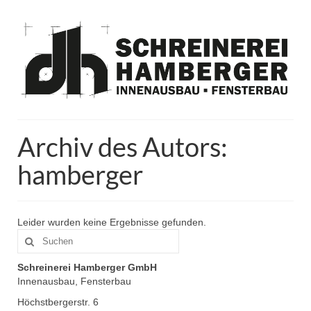
Archiv des Autors:
hamberger
Leider wurden keine Ergebnisse gefunden.
Suche
nach:
Schreinerei Hamberger GmbH
Innenausbau, Fensterbau
Höchstbergerstr. 6